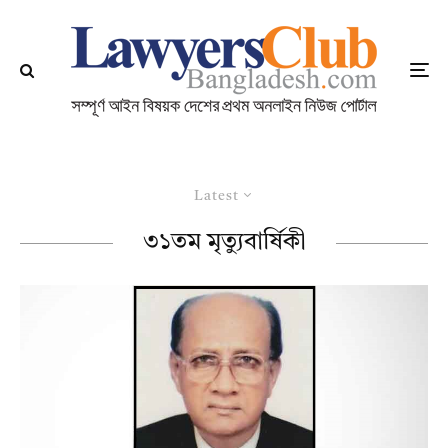
Latest
৩১তম মৃত্যুবার্ষিকী