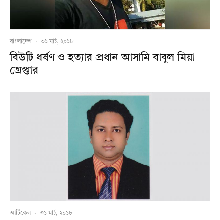
বাংলাদেশ
·
৩১ মার্চ, ২০১৮
বিউটি ধর্ষণ ও হত্যার প্রধান আসামি বাবুল মিয়া
গ্রেপ্তার
আর্টিকেল
·
৩১ মার্চ, ২০১৮