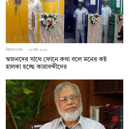
বিশেষ সংবাদ
·
৩১ মার্চ, ২০১৮
স্বজনদের সাথে ফোনে কথা বলে মনের কষ্ট
হালকা হচ্ছে কারাবন্দীদের