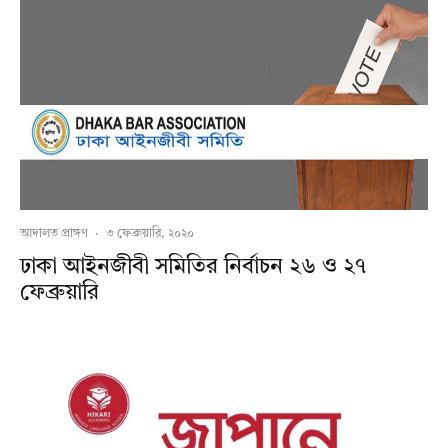
আদালত প্রাঙ্গণ
·
৩ ফেব্রুয়ারি, ২০২০
ঢাকা আইনজীবী সমিতির নির্বাচন ২৬ ও ২৭
ফেব্রুয়ারি