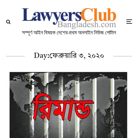
Day:
ফেব্রুয়ারি ৩, ২০২০