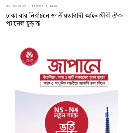
আদালত প্রাঙ্গণ
·
২ ফেব্রুয়ারি, ২০২০
ঢাকা বার নির্বাচনে জাতীয়তাবাদী আইনজীবী ঐক্য
প্যানেল চূড়ান্ত