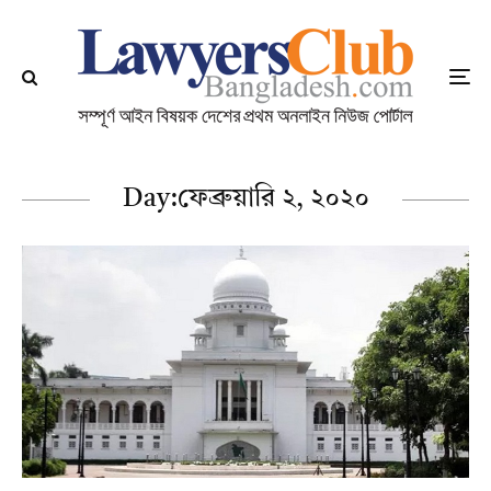
Day:
ফেব্রুয়ারি ২, ২০২০