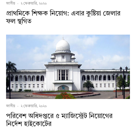
জাতীয়
·
২ ফেব্রুয়ারি, ২০২০
প্রাথমিকে শিক্ষক নিয়োগ: এবার কুষ্টিয়া জেলার
ফল স্থগিত
জাতীয়
·
২ ফেব্রুয়ারি, ২০২০
পরিবেশ অধিদপ্তরে ৫ ম্যাজিস্ট্রেট নিয়োগের
নির্দেশ হাইকোর্টের