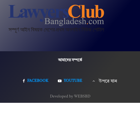
আমাদের সম্পর্কে
FACEBOOK
YOUTUBE
উপরে যান
Developed by WEBSBD