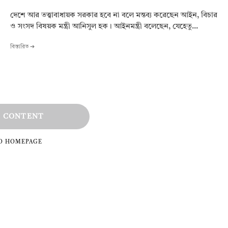
দেশে আর তত্ত্বাবাধায়ক সরকার হবে না বলে মন্তব্য করেছেন আইন, বিচার
ও সংসদ বিষয়ক মন্ত্রী আনিসুল হক। আইনমন্ত্রী বলেছেন, যেহেতু...
বিস্তারিত ➔
 CONTENT
TO HOMEPAGE