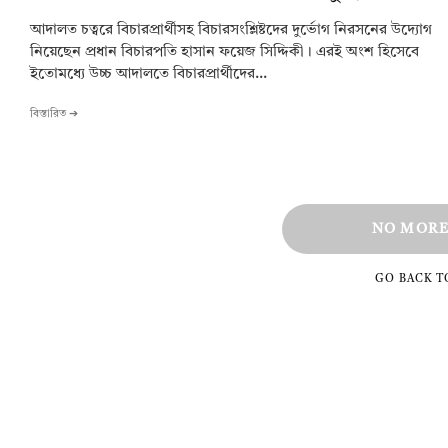
আদালত চত্বরে বিচারপ্রার্থীসহ বিচারসংশ্লিষ্টদের দুর্ভোগ নিরসনের উদ্যোগ
নিয়েছেন প্রধান বিচারপতি হাসান ফয়েজ সিদ্দিকী। এরই অংশ হিসেবে
ইতোমধ্যে উচ্চ আদালতে বিচারপ্রার্থীদের...
বিস্তারিত ➔
NO MORE
GO BACK 