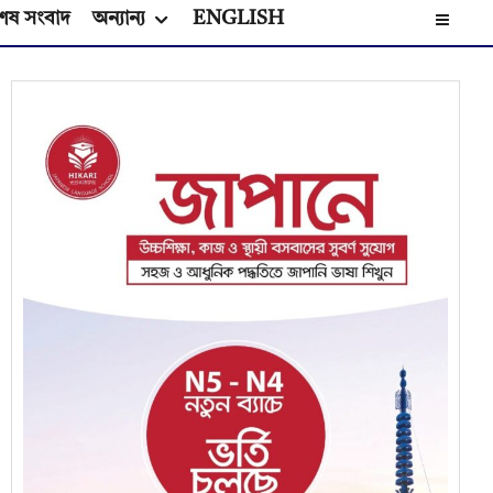
েষ সংবাদ
অন্যান্য
ENGLISH