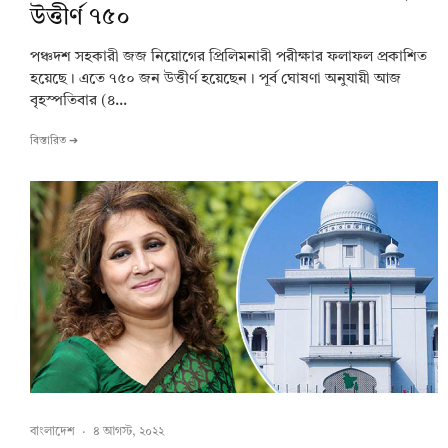
উত্তীর্ণ ৭৫০
পঞ্চদশ সহকারী জজ নিয়োগের প্রিলিমনারী পরীক্ষার ফলাফল প্রকাশিত
হয়েছে। এতে ৭৫০ জন উত্তীর্ণ হয়েছেন। পূর্ব ঘোষণা অনুযায়ী আজ
বৃহস্পতিবার (৪...
বিস্তারিত ➔
বাংলাদেশ
·
৪ আগস্ট, ২০২২