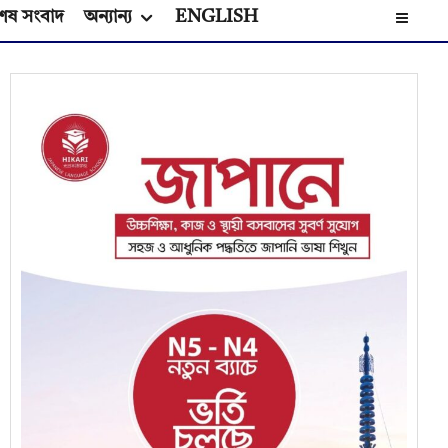
েষ সংবাদ
অন্যান্য
ENGLISH