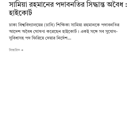
সামিয়া রহমানের পদাবনতির সিদ্ধান্ত অবৈধ :
হাইকোর্ট
ঢাকা বিশ্ববিদ্যালয়ের (ঢাবি) শিক্ষিকা সামিয়া রহমানকে পদাবনতির
আদেশ অবৈধ ঘোষণা করেছেন হাইকোর্ট। একই সঙ্গে সব সুযোগ-
সুবিধাসহ পদ ফিরিয়ে দেয়ার নির্দেশ...
বিস্তারিত ➔