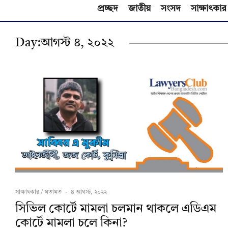
প্রচ্ছদ
জাতীয়
সংসদ
সাক্ষাৎকার
Day:
আগস্ট ৪, ২০২২
সাক্ষাৎকার / মতামত
·
৪ আগস্ট, ২০২২
সিভিল কোর্টে মামলা চলমান থাকলে এডিএম
কোর্টে মামলা চলে কিনা?