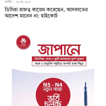
জাতীয়
·
২৯ মে, ২০২৩
ডিসিরা রাজত্ব কায়েম করেছেন, আদালতের
আদেশ মানেন না: হাইকোর্ট