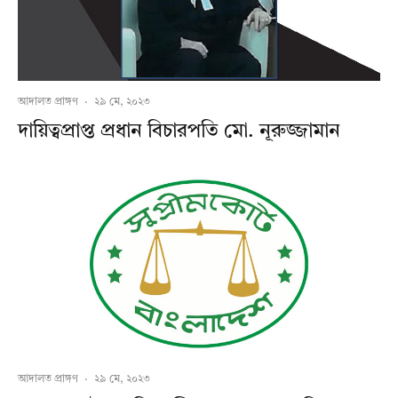
আদালত প্রাঙ্গণ
·
২৯ মে, ২০২৩
দায়িত্বপ্রাপ্ত প্রধান বিচারপতি মো. নূরুজ্জামান
আদালত প্রাঙ্গণ
·
২৯ মে, ২০২৩