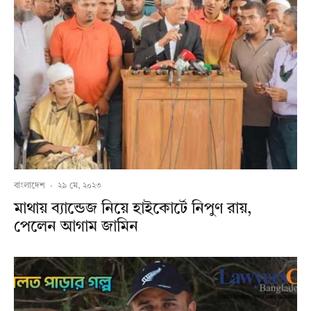
বাংলাদেশ
·
২৯ মে, ২০২৩
মাথায় ব্যান্ডেজ নিয়ে হাইকোর্টে নিপুণ রায়,
পেলেন আগাম জামিন