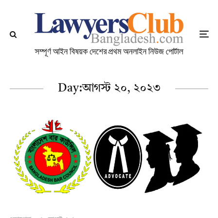
Day:
আগস্ট ২০, ২০২৩