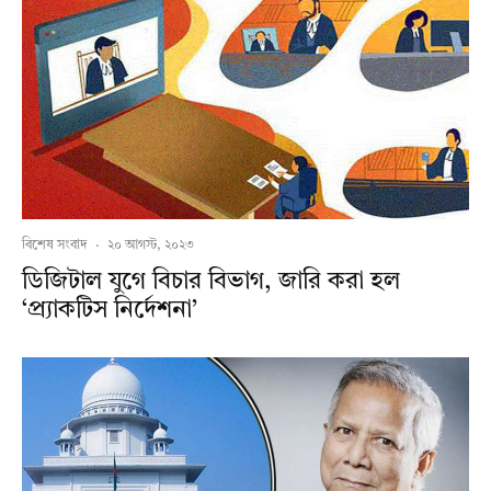
বিশেষ সংবাদ
·
২০ আগস্ট, ২০২৩
ডিজিটাল যুগে বিচার বিভাগ, জারি করা হল
‘প্র্যাকটিস নির্দেশনা’