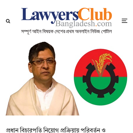
প্রধান বিচারপতি নিয়োগ প্রক্রিয়ায় পরিবর্তন ও