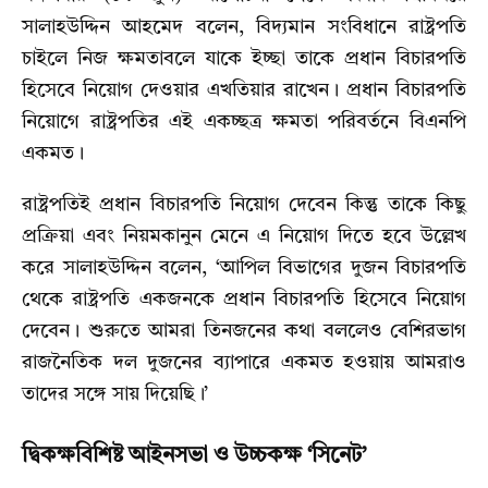
সালাহউদ্দিন আহমেদ বলেন, বিদ্যমান সংবিধানে রাষ্ট্রপতি
চাইলে নিজ ক্ষমতাবলে যাকে ইচ্ছা তাকে প্রধান বিচারপতি
হিসেবে নিয়োগ দেওয়ার এখতিয়ার রাখেন। প্রধান বিচারপতি
নিয়োগে রাষ্ট্রপতির এই একচ্ছত্র ক্ষমতা পরিবর্তনে বিএনপি
একমত।
রাষ্ট্রপতিই প্রধান বিচারপতি নিয়োগ দেবেন কিন্তু তাকে কিছু
প্রক্রিয়া এবং নিয়মকানুন মেনে এ নিয়োগ দিতে হবে উল্লেখ
করে সালাহউদ্দিন বলেন, ‘আপিল বিভাগের দুজন বিচারপতি
থেকে রাষ্ট্রপতি একজনকে প্রধান বিচারপতি হিসেবে নিয়োগ
দেবেন। শুরুতে আমরা তিনজনের কথা বললেও বেশিরভাগ
রাজনৈতিক দল দুজনের ব্যাপারে একমত হওয়ায় আমরাও
তাদের সঙ্গে সায় দিয়েছি।’
দ্বিকক্ষবিশিষ্ট আইনসভা ও উচ্চকক্ষ ‘সিনেট’