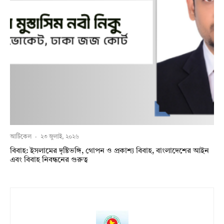
আর্টিকেল
·
২৩ জুলাই, ২০২৬
বিবাহ: ইসলামের দৃষ্টিভঙ্গি, গোপন ও প্রকাশ্য বিবাহ, বাংলাদেশের আইন
এবং বিবাহ নিবন্ধনের গুরুত্ব