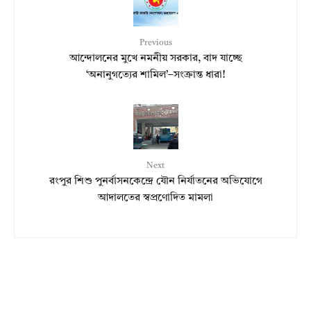
Previous
আন্দোলনের মুখে নমনীয় সরকার, বাদ যাচ্ছে
‘অনানুগত্যের শামিল’–সংক্রান্ত ধারা!
Next
রংপুর শিশু পুনর্বাসনকেন্দ্রে যৌন নির্যাতনের অভিযোগে
আদালতের স্বপ্রণোদিত মামলা