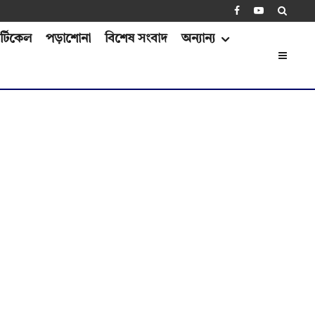
্টিকেল
পড়াশোনা
বিশেষ সংবাদ
অন্যান্য