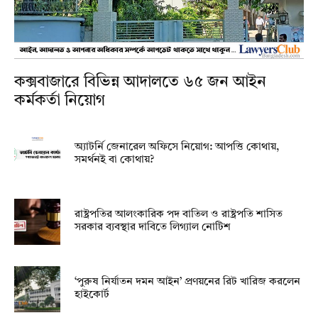
কক্সবাজারে বিভিন্ন আদালতে ৬৫ জন আইন
কর্মকর্তা নিয়োগ
অ্যাটর্নি জেনারেল অফিসে নিয়োগ: আপত্তি কোথায়,
সমর্থনই বা কোথায়?
রাষ্ট্রপতির আলংকারিক পদ বাতিল ও রাষ্ট্রপতি শাসিত
সরকার ব্যবস্থার দাবিতে লিগ্যাল নোটিশ
‘পুরুষ নির্যাতন দমন আইন’ প্রণয়নের রিট খারিজ করলেন
হাইকোর্ট