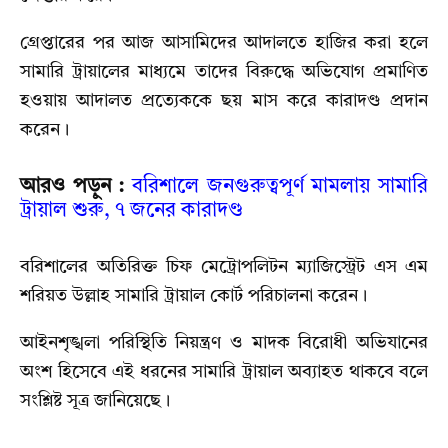
গ্রেপ্তারের পর আজ আসামিদের আদালতে হাজির করা হলে
সামারি ট্রায়ালের মাধ্যমে তাদের বিরুদ্ধে অভিযোগ প্রমাণিত
হওয়ায় আদালত প্রত্যেককে ছয় মাস করে কারাদণ্ড প্রদান
করেন।
আরও পড়ুন :
বরিশালে জনগুরুত্বপূর্ণ মামলায় সামারি
ট্রায়াল শুরু, ৭ জনের কারাদণ্ড
বরিশালের অতিরিক্ত চিফ মেট্রোপলিটন ম্যাজিস্ট্রেট এস এম
শরিয়ত উল্লাহ সামারি ট্রায়াল কোর্ট পরিচালনা করেন।
আইনশৃঙ্খলা পরিস্থিতি নিয়ন্ত্রণ ও মাদক বিরোধী অভিযানের
অংশ হিসেবে এই ধরনের সামারি ট্রায়াল অব্যাহত থাকবে বলে
সংশ্লিষ্ট সূত্র জানিয়েছে।