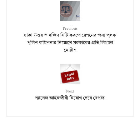
Previous
ঢাকা উত্তর ও দক্ষিণ সিটি করপোরেশনের জন্য পৃথক
পুলিশ কমিশনার নিয়োগে সরকারের প্রতি লিগ্যাল
নোটিশ
Next
প্যানেল আইনজীবী নিয়োগ দেবে বেপজা