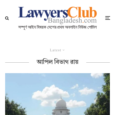
Latest
আপিল বিভাগ রায়