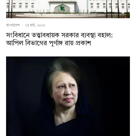
বাংলাদেশ
·
১৫ মার্চ, ২০২৬
সংবিধানে তত্ত্বাবধায়ক সরকার ব্যবস্থা বহাল:
আপিল বিভাগের পূর্ণাঙ্গ রায় প্রকাশ