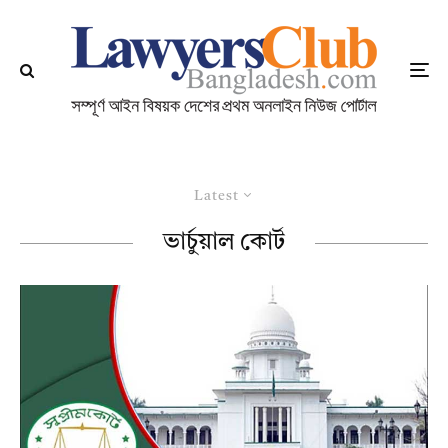
Latest
ভার্চুয়াল কোর্ট