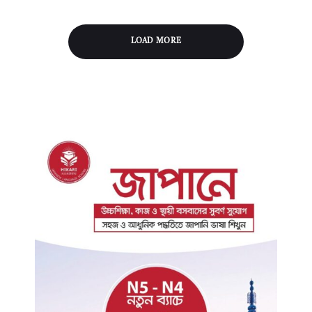
LOAD MORE