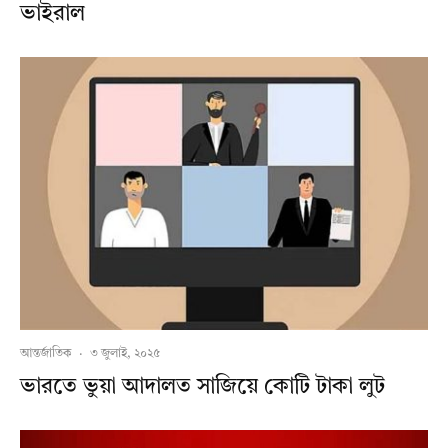
ভাইরাল
আন্তর্জাতিক
·
৩ জুলাই, ২০২৫
ভারতে ভুয়া আদালত সাজিয়ে কোটি টাকা লুট