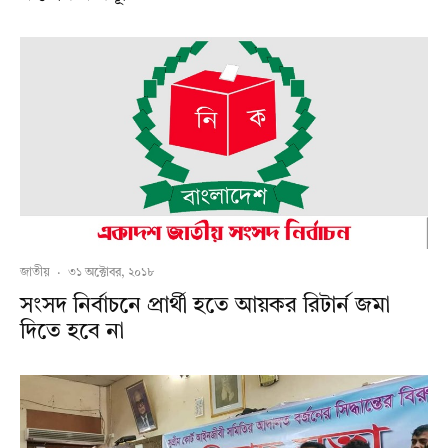
জাতীয়
·
৩১ অক্টোবর, ২০১৮
সংসদ নির্বাচনে প্রার্থী হতে আয়কর রিটার্ন জমা
দিতে হবে না