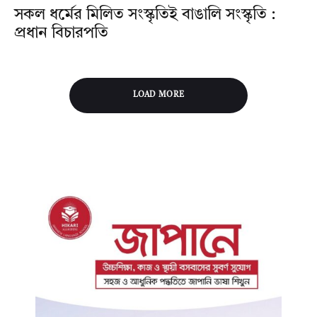
সকল ধর্মের মিলিত সংস্কৃতিই বাঙালি সংস্কৃতি :
প্রধান বিচারপতি
LOAD MORE