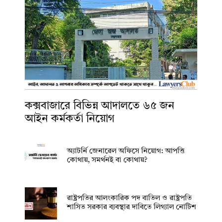
কক্সবাজারে বিভিন্ন আদালতে ৬৫ জন
আইন কর্মকর্তা নিয়োগ
অ্যাটর্নি জেনারেল অফিসে নিয়োগ: আপত্তি
কোথায়, সমর্থনই বা কোথায়?
রাষ্ট্রপতির আলংকারিক পদ বাতিল ও রাষ্ট্রপতি
শাসিত সরকার ব্যবস্থার দাবিতে লিগ্যাল নোটিশ