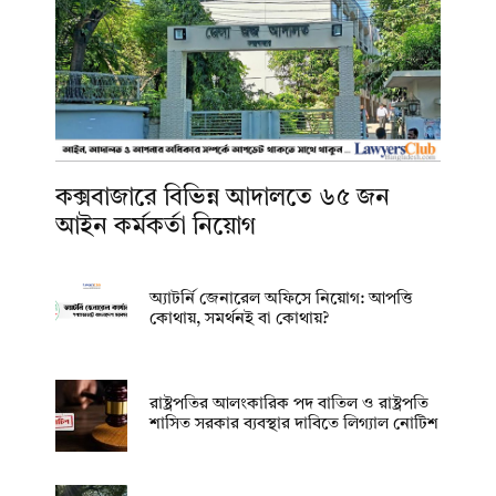
কক্সবাজারে বিভিন্ন আদালতে ৬৫ জন
আইন কর্মকর্তা নিয়োগ
অ্যাটর্নি জেনারেল অফিসে নিয়োগ: আপত্তি
কোথায়, সমর্থনই বা কোথায়?
রাষ্ট্রপতির আলংকারিক পদ বাতিল ও রাষ্ট্রপতি
শাসিত সরকার ব্যবস্থার দাবিতে লিগ্যাল নোটিশ