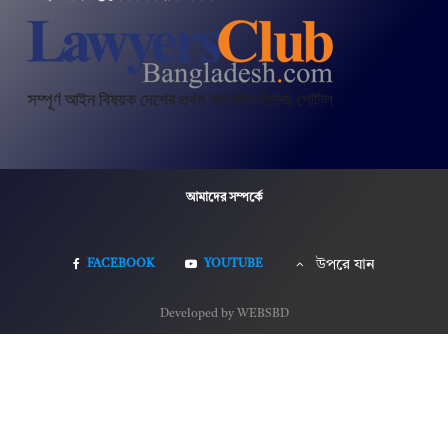
আমাদের সম্পর্কে
FACEBOOK
YOUTUBE
উপরে যান
Developed by WEBSBD