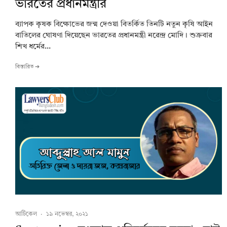
ভারতের প্রধানমন্ত্রীর
ব্যাপক কৃষক বিক্ষোভের জন্ম দেওয়া বিতর্কিত তিনটি নতুন কৃষি আইন
বাতিলের ঘোষণা দিয়েছেন ভারতের প্রধানমন্ত্রী নরেন্দ্র মোদি। শুক্রবার
শিখ ধর্মের...
বিস্তারিত ➔
আর্টিকেল
·
১৯ নভেম্বর, ২০২১