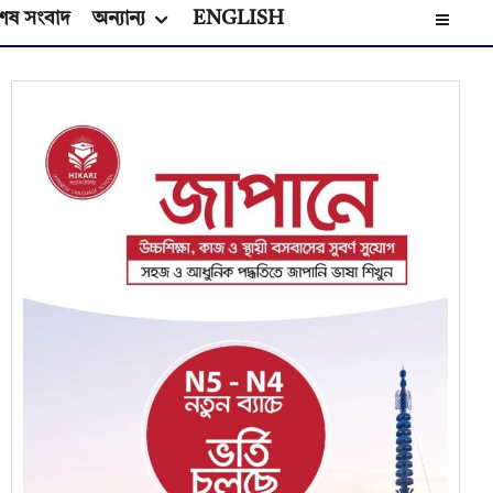
েষ সংবাদ
অন্যান্য
ENGLISH