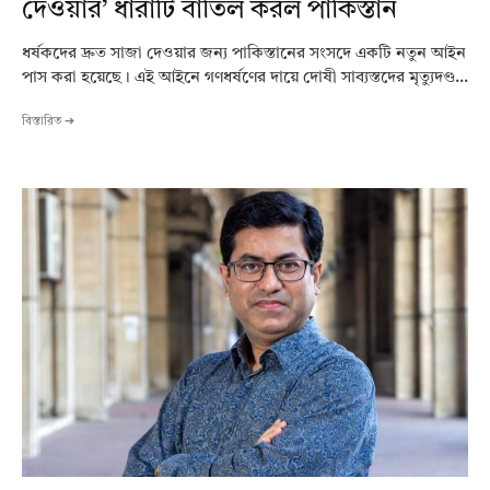
দেওয়ার’ ধারাটি বাতিল করল পাকিস্তান
ধর্ষকদের দ্রুত সাজা দেওয়ার জন্য পাকিস্তানের সংসদে একটি নতুন আইন
পাস করা হয়েছে। এই আইনে গণধর্ষণের দায়ে দোষী সাব্যস্তদের মৃত্যুদণ্ড...
বিস্তারিত ➔