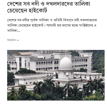
দেশের সব নদী ও দখলদারদের তালিকা
চেয়েছেন হাইকোর্ট
দেশের সব নদীর পূর্ণাঙ্গ তালিকা ও প্রতিটি বিভাগে নদী দখলদারদের
তালিকা চেয়েছেন হাইকোর্ট। আগামী ছয় মাসের মধ্যে সংশ্লিষ্টদের এ
তালিকা...
বিস্তারিত ➔