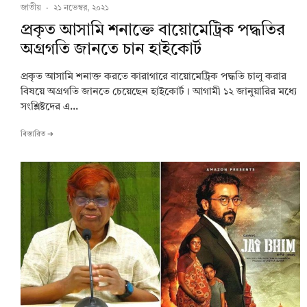
জাতীয়
·
২১ নভেম্বর, ২০২১
প্রকৃত আসামি শনাক্তে বায়োমেট্রিক পদ্ধতির
অগ্রগতি জানতে চান হাইকোর্ট
প্রকৃত আসামি শনাক্ত করতে কারাগারে বায়োমেট্রিক পদ্ধতি চালু করার
বিষয়ে অগ্রগতি জানতে চেয়েছেন হাইকোর্ট। আগামী ১২ জানুয়ারির মধ্যে
সংশ্লিষ্টদের এ...
বিস্তারিত ➔