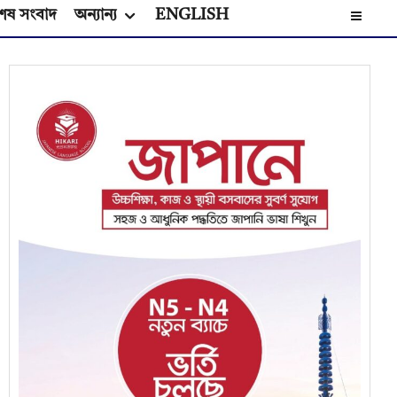
েষ সংবাদ
অন্যান্য
ENGLISH