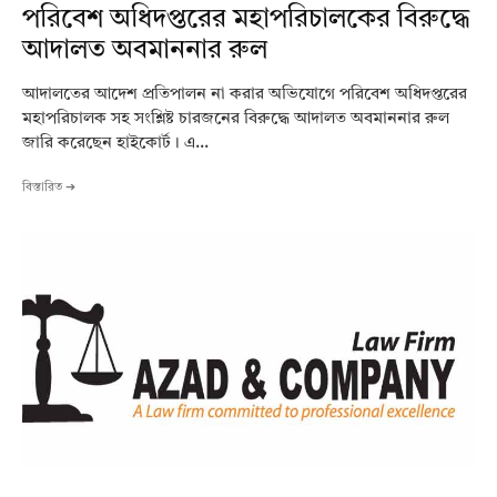
পরিবেশ অধিদপ্তরের মহাপরিচালকের বিরুদ্ধে
আদালত অবমাননার রুল
আদালতের আদেশ প্রতিপালন না করার অভিযোগে পরিবেশ অধিদপ্তরের
মহাপরিচালক সহ সংশ্লিষ্ট চারজনের বিরুদ্ধে আদালত অবমাননার রুল
জারি করেছেন হাইকোর্ট। এ...
বিস্তারিত ➔