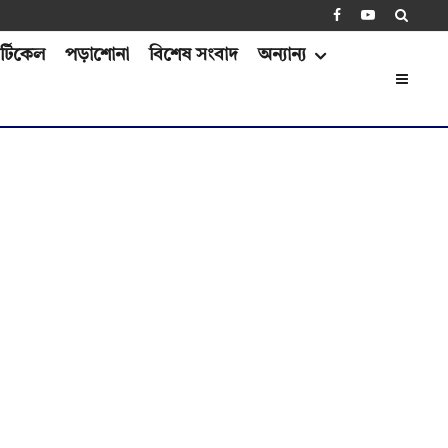
্টিকেল
পড়াশোনা
বিশেষ সংবাদ
অন্যান্য