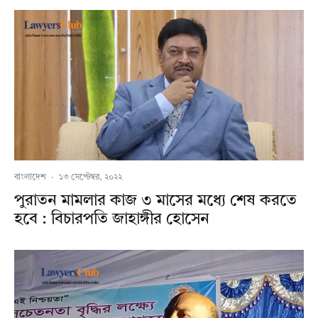
বাংলাদেশ
·
১৩ সেপ্টেম্বর, ২০২২
পুরাতন মামলার কাজ ৩ মাসের মধ্যে শেষ করতে
হবে : বিচারপতি জাহাঙ্গীর হোসেন