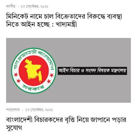
জাতীয়
·
১৩ সেপ্টেম্বর, ২০২২
মিনিকেট নামে চাল বিক্রেতাদের বিরুদ্ধে ব্যবস্থা
নিতে আইন হচ্ছে : খাদ্যমন্ত্রী
পড়াশোনা
·
১৩ সেপ্টেম্বর, ২০২২
বাংলাদেশী বিচারকদের বৃত্তি নিয়ে জাপানে পড়ার
সুযোগ