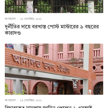
বাংলাদেশ
·
১৯ সেপ্টেম্বর, ২০২২
দুর্নীতির দায়ে বরখাস্ত পোস্ট মাস্টারের ৯ বছরের
কারাদণ্ড
বাংলাদেশ
·
১৯ সেপ্টেম্বর, ২০২২