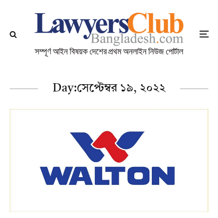
Day:
সেপ্টেম্বর ১৯, ২০২২