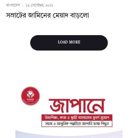
বাংলাদেশ
·
১৯ সেপ্টেম্বর, ২০২২
সম্রাটের জামিনের মেয়াদ বাড়লো
LOAD MORE