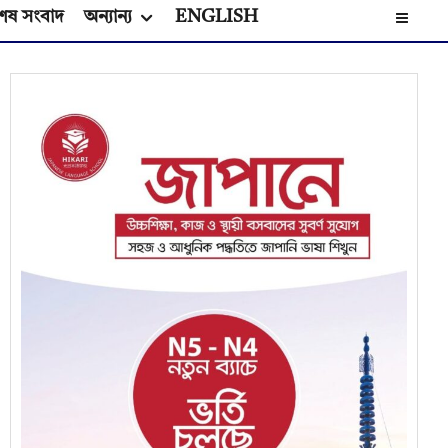
েষ সংবাদ
অন্যান্য
ENGLISH