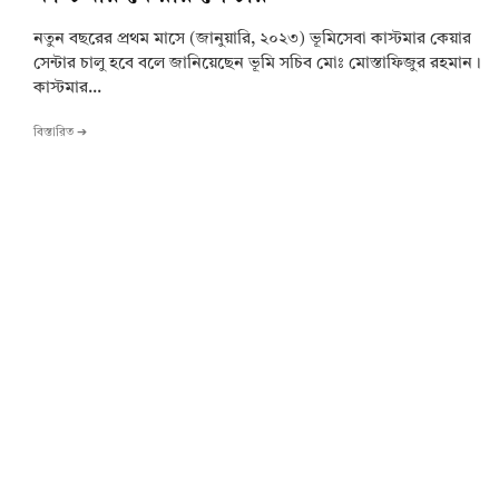
নতুন বছরের প্রথম মাসে (জানুয়ারি, ২০২৩) ভূমিসেবা কাস্টমার কেয়ার
সেন্টার চালু হবে বলে জানিয়েছেন ভূমি সচিব মোঃ মোস্তাফিজুর রহমান।
কাস্টমার...
বিস্তারিত ➔