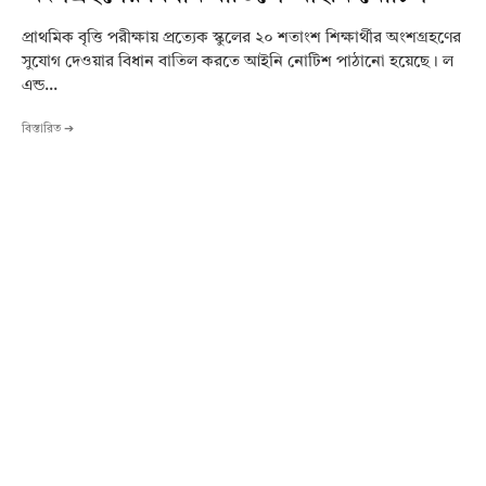
প্রাথমিক বৃত্তি পরীক্ষায় প্রত্যেক স্কুলের ২০ শতাংশ শিক্ষার্থীর অংশগ্রহণের
সুযোগ দেওয়ার বিধান বাতিল করতে আইনি নোটিশ পাঠানো হয়েছে। ল
এন্ড...
বিস্তারিত ➔