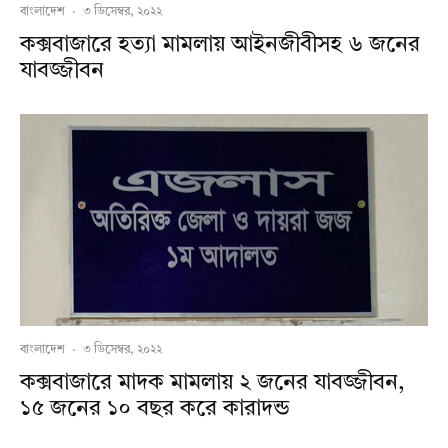
বাংলাদেশ
·
৩ ডিসেম্বর, ২০২২
কক্সবাজারে হত্যা মামলায় আইনজীবীসহ ৬ জনের
যাবজ্জীবন
বাংলাদেশ
·
৩ ডিসেম্বর, ২০২২
কক্সবাজারে মাদক মামলায় ২ জনের যাবজ্জীবন,
১৫ জনের ১০ বছর করে কারাদন্ড