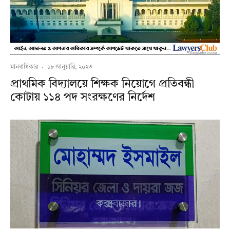
মানবাধিকার
·
১৮ জানুয়ারি, ২০২৩
প্রাথমিক বিদ্যালয়ে শিক্ষক নিয়োগে প্রতিবন্ধী
কোটায় ১১৪ পদ সংরক্ষণের নির্দেশ