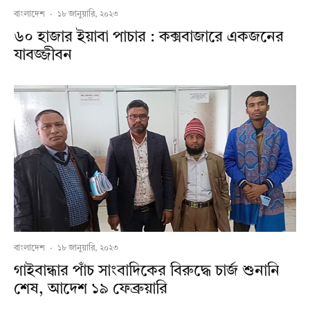
বাংলাদেশ
·
১৮ জানুয়ারি, ২০২৩
৬০ হাজার ইয়াবা পাচার : কক্সবাজারে একজনের
যাবজ্জীবন
বাংলাদেশ
·
১৮ জানুয়ারি, ২০২৩
গাইবান্ধার পাঁচ সাংবাদিকের বিরুদ্ধে চার্জ শুনানি
শেষ, আদেশ ১৯ ফেব্রুয়ারি