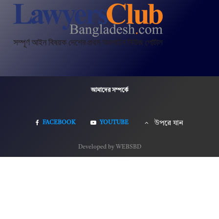
আমাদের সম্পর্কে
FACEBOOK
YOUTUBE
উপরে যান
Developed by WEBSBD