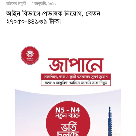
আইনের চাকুরী
·
৭ জানুয়ারি, ২০২৩
আইন বিভাগে প্রভাষক নিয়োগ, বেতন
২৭০৫০-৪৪৯৩৯ টাকা