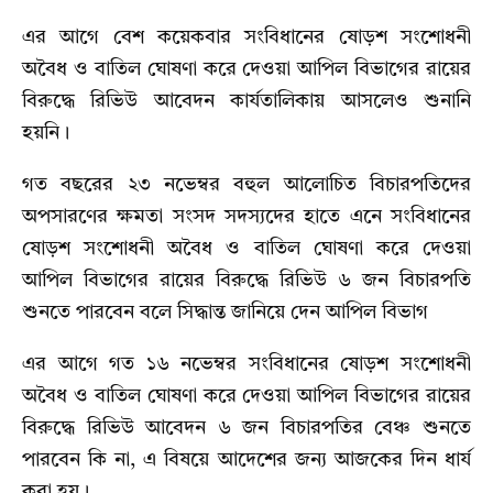
এর আগে বেশ কয়েকবার সংবিধানের ষোড়শ সংশোধনী
অবৈধ ও বাতিল ঘোষণা করে দেওয়া আপিল বিভাগের রায়ের
বিরুদ্ধে রিভিউ আবেদন কার্যতালিকায় আসলেও শুনানি
হয়নি।
গত বছরের ২৩ নভেম্বর বহুল আলোচিত বিচারপতিদের
অপসারণের ক্ষমতা সংসদ সদস্যদের হাতে এনে সংবিধানের
ষোড়শ সংশোধনী অবৈধ ও বাতিল ঘোষণা করে দেওয়া
আপিল বিভাগের রায়ের বিরুদ্ধে রিভিউ ৬ জন বিচারপতি
শুনতে পারবেন বলে সিদ্ধান্ত জানিয়ে দেন আপিল বিভাগ
এর আগে গত ১৬ নভেম্বর সংবিধানের ষোড়শ সংশোধনী
অবৈধ ও বাতিল ঘোষণা করে দেওয়া আপিল বিভাগের রায়ের
বিরুদ্ধে রিভিউ আবেদন ৬ জন বিচারপতির বেঞ্চ শুনতে
পারবেন কি না, এ বিষয়ে আদেশের জন্য আজকের দিন ধার্য
করা হয়।