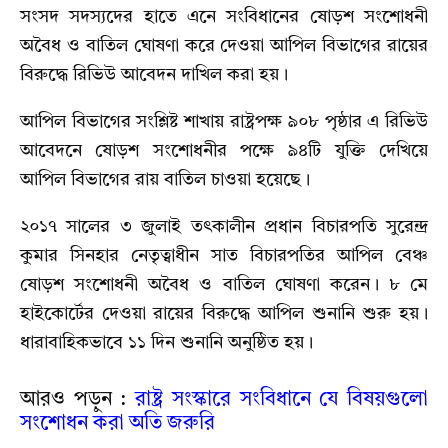
সংসদ সদস্যদের হাতে এনে সংবিধানের ষোড়শ সংশোধনী
অবৈধ ও বাতিল ঘোষণা করে দেওয়া আপিল বিভাগের রায়ের
বিরুদ্ধে রিভিউ আবেদন দাখিল করা হয়।
আপিল বিভাগের সংশ্লিষ্ট শাখায় রাষ্ট্রপক্ষ ৯০৮ পৃষ্ঠার এ রিভিউ
আবেদনে ষোড়শ সংশোধনীর পক্ষে ৯৪টি যুক্তি দেখিয়ে
আপিল বিভাগের রায় বাতিল চাওয়া হয়েছে।
২০১৭ সালের ৩ জুলাই তৎকালীন প্রধান বিচারপতি সুরেন্দ্র
কুমার সিনহার নেতৃত্বাধীন সাত বিচারপতির আপিল বেঞ্চ
ষোড়শ সংশোধনী অবৈধ ও বাতিল ঘোষণা করেন। ৮ মে
হাইকোর্টের দেওয়া রায়ের বিরুদ্ধে আপিল শুনানি শুরু হয়।
ধারাবাহিকভাবে ১১ দিন শুনানি অনুষ্ঠিত হয়।
আরও পড়ুন :
রাষ্ট্র সংস্কারে সংবিধানে যে বিষয়গুলো
সংশোধন করা অতি জরুরি