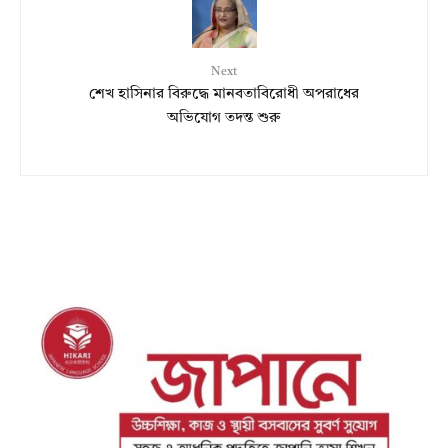
Next
শেখ হাসিনার বিরুদ্ধে মানবতাবিরোধী অপরাধের
অভিযোগ তদন্ত শুরু