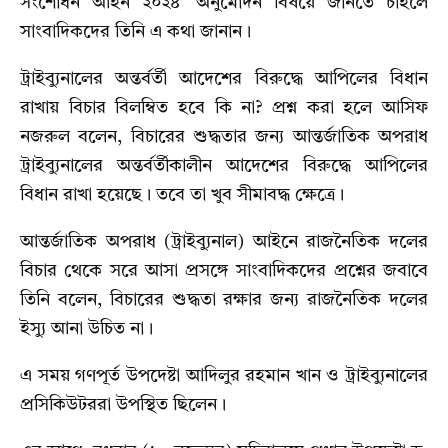
সংশোধন আইন ২০২৪’ অনুমোদন বিষয়ে জানতে চাইলে
সাংবাদিকদের তিনি এ কথা জানান।
ট্রাইব্যুনালের অন্তর্বর্তী আদেশের বিরুদ্ধে আপিলের বিধান
রাখায় বিচার বিলম্বিত হবে কি না? প্রশ্ন করা হলে আসিফ
নজরুল বলেন, বিচারের শুদ্ধতার জন্য আন্তর্জাতিক অপরাধ
ট্রাইব্যুনালের অন্তর্বর্তীকালীন আদেশের বিরুদ্ধে আপিলের
বিধান রাখা হয়েছে। তবে তা খুব সীমাবদ্ধ ক্ষেত্রে।
আন্তর্জাতিক অপরাধ (ট্রাইব্যুনাল) আইনে রাজনৈতিক দলের
বিচার থেকে সরে আসা প্রসঙ্গে সাংবাদিকদের প্রশ্নের জবাবে
তিনি বলেন, বিচারের শুদ্ধতা রক্ষার জন্য রাজনৈতিক দলের
ইস্যু আনা উচিত না।
এ সময় গণপূর্ত উপদেষ্টা আদিলুর রহমান খান ও ট্রাইব্যুনালের
প্রসিকিউটররা উপস্থিত ছিলেন।