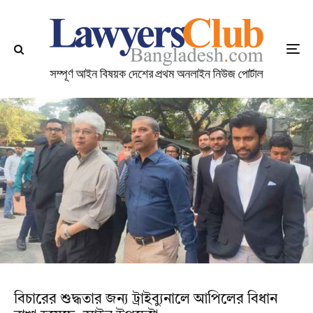
বিচারের শুদ্ধতার জন্য ট্রাইব্যুনালে আপিলের বিধান