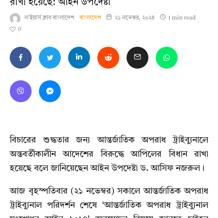
রাখা হয়েছে: আইন উপদেষ্টা
ল'ইয়ার্স ক্লাব বাংলাদেশ
বাংলাদেশ
২১ নভেম্বর, ২০২৪
1 min read
0
বিচারের শুদ্ধতার জন্য আন্তর্জাতিক অপরাধ ট্রাইব্যুনালে
অন্তবর্তীকালীন আদেশের বিরুদ্ধে আপিলের বিধান রাখা
হয়েছে বলে জানিয়েছেন আইন উপদেষ্টা ড. আসিফ নজরুল।
আজ বৃহস্পতিবার (২১ নভেম্বর) সকালে আন্তর্জাতিক অপরাধ
ট্রাইব্যুনাল পরিদর্শন শেষে ‘আন্তর্জাতিক অপরাধ ট্রাইব্যুনাল