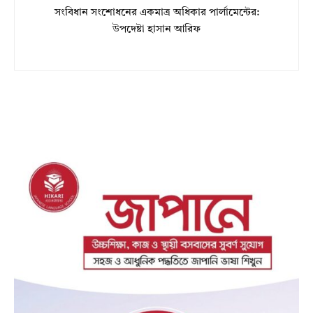
সংবিধান সংশোধনের একমাত্র অধিকার পার্লামেন্টের:
উপদেষ্টা হাসান আরিফ