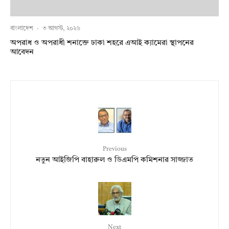
বাংলাদেশ
·
৩ আগস্ট, ২০২৬
অপরাধ ও অপরাধী শনাক্তে ঢাকা শহরে এআই ক্যামেরা স্থাপনের
আবেদন
Previous
নতুন আইজিপি বাহারুল ও ডিএমপি কমিশনার সাজ্জাত
Next