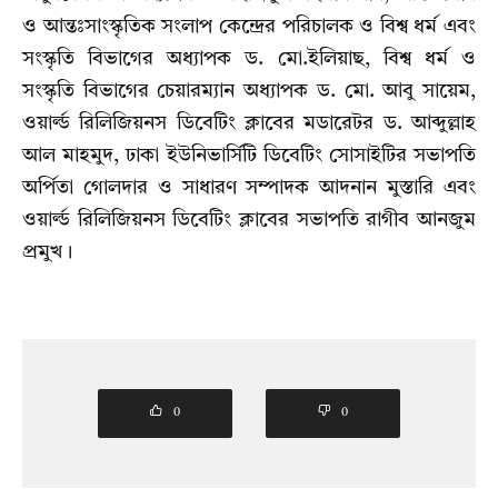
ও আন্তঃসাংস্কৃতিক সংলাপ কেন্দ্রের পরিচালক ও বিশ্ব ধর্ম এবং
সংস্কৃতি বিভাগের অধ্যাপক ড. মো.ইলিয়াছ, বিশ্ব ধর্ম ও
সংস্কৃতি বিভাগের চেয়ারম্যান অধ্যাপক ড. মো. আবু সায়েম,
ওয়ার্ল্ড রিলিজিয়নস ডিবেটিং ক্লাবের মডারেটর ড. আব্দুল্লাহ
আল মাহমুদ, ঢাকা ইউনিভার্সিটি ডিবেটিং সোসাইটির সভাপতি
অর্পিতা গোলদার ও সাধারণ সম্পাদক আদনান মুস্তারি এবং
ওয়ার্ল্ড রিলিজিয়নস ডিবেটিং ক্লাবের সভাপতি রাগীব আনজুম
প্রমুখ।
0
0