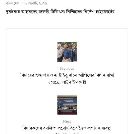
বাংলাদেশ
·
৬ আগস্ট, ২০২৬
দুর্ঘটনায় আহতদের জরুরি চিকিৎসা নিশ্চিতের নির্দেশ হাইকোর্টের
Previous
বিচারের শুদ্ধতার জন্য ট্রাইব্যুনালে আপিলের বিধান রাখা
হয়েছে: আইন উপদেষ্টা
Next
বিচারকদের বদলি ও পদোন্নতিতে দ্বৈত প্রশাসন ব্যবস্থা