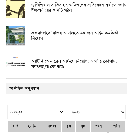
জুডিশিয়াল সার্ভিস পে-কমিশনের প্রতিবেদন পর্যালোচনায়
উচ্চপর্যায়ের কমিটি গঠন
কক্সবাজারে বিভিন্ন আদালতে ৬৫ জন আইন কর্মকর্তা
নিয়োগ
অ্যাটর্নি জেনারেল অফিসে নিয়োগ: আপত্তি কোথায়,
সমর্থনই বা কোথায়?
আর্কাইভ অনুসন্ধান
রবি
সোম
মঙ্গল
বুধ
বৃহ
শুক্র
শনি