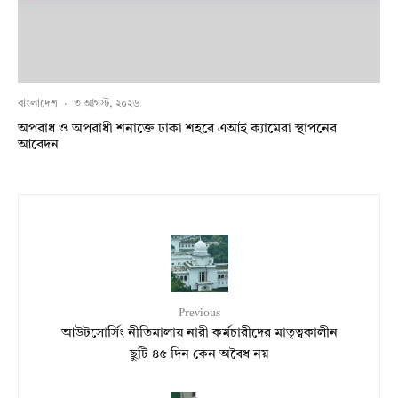
বাংলাদেশ
·
৩ আগস্ট, ২০২৬
অপরাধ ও অপরাধী শনাক্তে ঢাকা শহরে এআই ক্যামেরা স্থাপনের
আবেদন
Previous
আউটসোর্সিং নীতিমালায় নারী কর্মচারীদের মাতৃত্বকালীন
ছুটি ৪৫ দিন কেন অবৈধ নয়