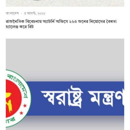
বাংলাদেশ
·
৫ আগস্ট, ২০২৬
রাজনৈতিক বিবেচনায় অ‍্যাটর্নি অফিসে ২৬৫ জনের নিয়োগের বৈধতা
চ্যালেঞ্জ করে রিট