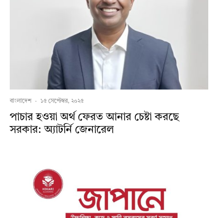
বাংলাদেশ
·
১৫ সেপ্টেম্বর, ২০২৫
পাচার হওয়া অর্থ ফেরত আনার চেষ্টা করছে
সরকার: অ্যাটর্নি জেনারেল