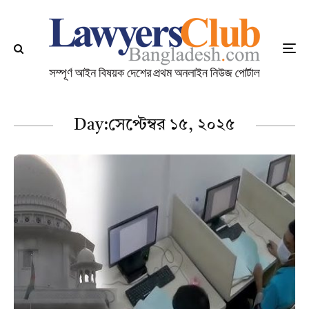
Day:
সেপ্টেম্বর ১৫, ২০২৫