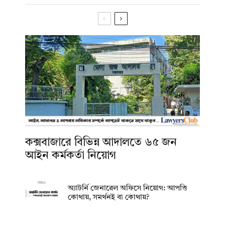
কক্সবাজারে বিভিন্ন আদালতে ৬৫ জন
আইন কর্মকর্তা নিয়োগ
অ্যাটর্নি জেনারেল অফিসে নিয়োগ: আপত্তি
কোথায়, সমর্থনই বা কোথায়?