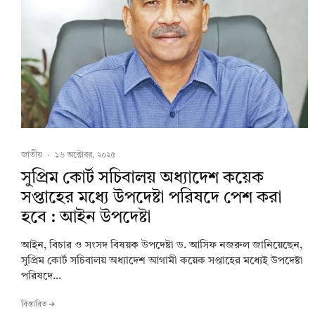
জাতীয়
·
১৬ অক্টোবর, ২০২৫
সুপ্রিম কোর্ট সচিবালয় অধ্যাদেশ কয়েক
সপ্তাহের মধ্যে উপদেষ্টা পরিষদে পেশ করা
হবে : আইন উপদেষ্টা
আইন, বিচার ও সংসদ বিষয়ক উপদেষ্টা ড. আসিফ নজরুল জানিয়েছেন,
সুপ্রিম কোর্ট সচিবালয় অধ্যাদেশ আগামী কয়েক সপ্তাহের মধ্যেই উপদেষ্টা
পরিষদে...
বিস্তারিত ➔