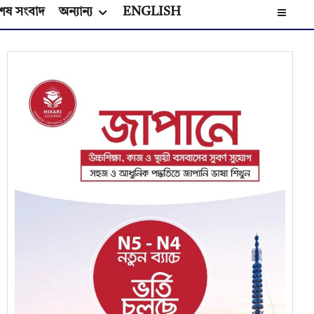
েষ সংবাদ
অন্যান্য
ENGLISH