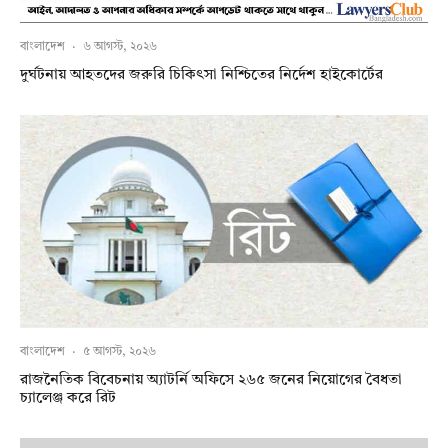
বাংলাদেশ
·
৬ আগস্ট, ২০২৬
দুর্ঘটনায় আহতদের জরুরি চিকিৎসা নিশ্চিতের নির্দেশ হাইকোর্টের
বাংলাদেশ
·
৫ আগস্ট, ২০২৬
রাজনৈতিক বিবেচনায় অ‍্যাটর্নি অফিসে ২৬৫ জনের নিয়োগের বৈধতা
চ্যালেঞ্জ করে রিট