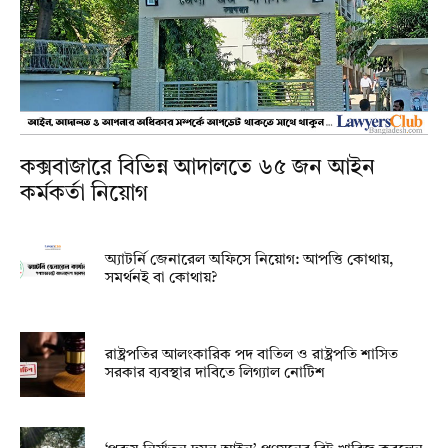
কক্সবাজারে বিভিন্ন আদালতে ৬৫ জন আইন
কর্মকর্তা নিয়োগ
অ্যাটর্নি জেনারেল অফিসে নিয়োগ: আপত্তি কোথায়,
সমর্থনই বা কোথায়?
রাষ্ট্রপতির আলংকারিক পদ বাতিল ও রাষ্ট্রপতি শাসিত
সরকার ব্যবস্থার দাবিতে লিগ্যাল নোটিশ