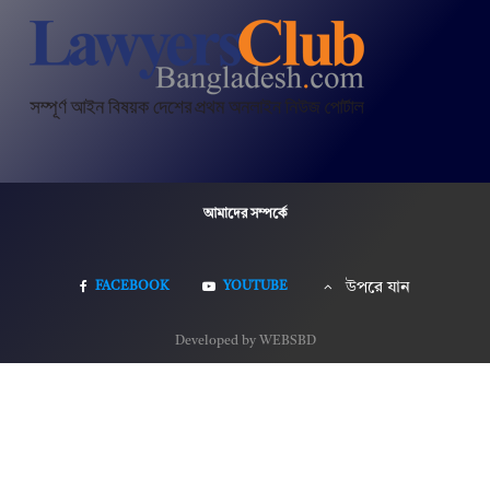
আমাদের সম্পর্কে
FACEBOOK
YOUTUBE
উপরে যান
Developed by WEBSBD