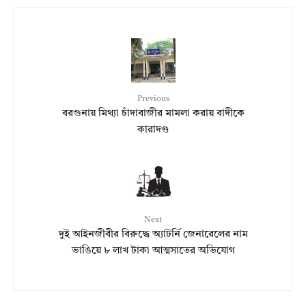
Previous
বরগুনায় মিথ্যা চাঁদাবাজীর মামলা করায় বাদীকে
কারাদণ্ড
Next
দুই আইনজীবীর বিরুদ্ধে অ্যাটর্নি জেনারেলের নাম
ভাঙিয়ে ৮ লাখ টাকা আত্মসাতের অভিযোগ