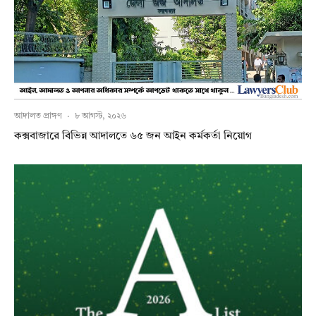
আদালত প্রাঙ্গণ
·
৮ আগস্ট, ২০২৬
কক্সবাজারে বিভিন্ন আদালতে ৬৫ জন আইন কর্মকর্তা নিয়োগ