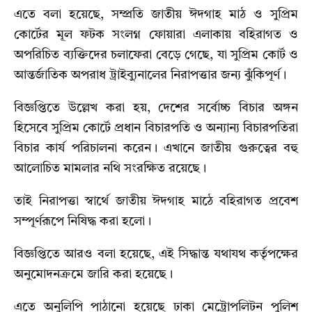
এতে বলা হয়েছে, সম্প্রতি জাতীয় ঈদগাহ মাঠ ও সুপ্রিম
কোর্টের মূল ফটক সংলগ্ন ফোয়ারা এলাকায় বহিরাগত ও
অপরিচিত ব্যক্তিদের চলাফেরা বেড়ে গেছে, যা সুপ্রিম কোর্ট ও
আন্তর্জাতিক অপরাধ ট্রাইব্যুনালের নিরাপত্তার জন্য ঝুঁকিপূর্ণ।
বিজ্ঞপ্তিতে উল্লেখ করা হয়, দেশের সর্বোচ্চ বিচার অঙ্গন
হিসেবে সুপ্রিম কোর্টে প্রধান বিচারপতি ও অন্যান্য বিচারপতিরা
বিচার কার্য পরিচালনা করেন। এখানে জাতীয় গুরুত্বের বহু
আলোচিত মামলার নথি সংরক্ষিত রয়েছে।
তাই নিরাপত্তা স্বার্থে জাতীয় ঈদগাহ মাঠে বহিরাগত প্রবেশ
সম্পূর্ণরূপে নিষিদ্ধ করা হলো।
বিজ্ঞপ্তিতে আরও বলা হয়েছে, এই সিদ্ধান্ত যথাযথ কর্তৃপক্ষের
অনুমোদনক্রমে জারি করা হয়েছে।
এতে অনুলিপি পাঠানো হয়েছে ঢাকা মেট্রোপলিটন পুলিশ