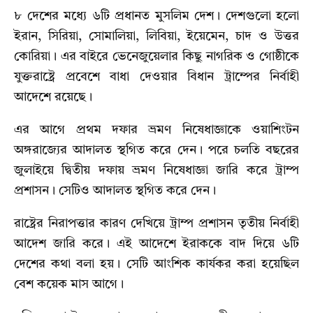
৮ দেশের মধ্যে ৬টি প্রধানত মুসলিম দেশ। দেশগুলো হলো
ইরান, সিরিয়া, সোমালিয়া, লিবিয়া, ইয়েমেন, চাদ ও উত্তর
কোরিয়া। এর বাইরে ভেনেজুয়েলার কিছু নাগরিক ও গোষ্ঠীকে
যুক্তরাষ্ট্রে প্রবেশে বাধা দেওয়ার বিধান ট্রাম্পের নির্বাহী
আদেশে রয়েছে।
এর আগে প্রথম দফার ভ্রমণ নিষেধাজ্ঞাকে ওয়াশিংটন
অঙ্গরাজ্যের আদালত স্থগিত করে দেন। পরে চলতি বছরের
জুলাইয়ে দ্বিতীয় দফায় ভ্রমণ নিষেধাজ্ঞা জারি করে ট্রাম্প
প্রশাসন। সেটিও আদালত স্থগিত করে দেন।
রাষ্ট্রের নিরাপত্তার কারণ দেখিয়ে ট্রাম্প প্রশাসন তৃতীয় নির্বাহী
আদেশ জারি করে। এই আদেশে ইরাককে বাদ দিয়ে ৬টি
দেশের কথা বলা হয়। সেটি আংশিক কার্যকর করা হয়েছিল
বেশ কয়েক মাস আগে।