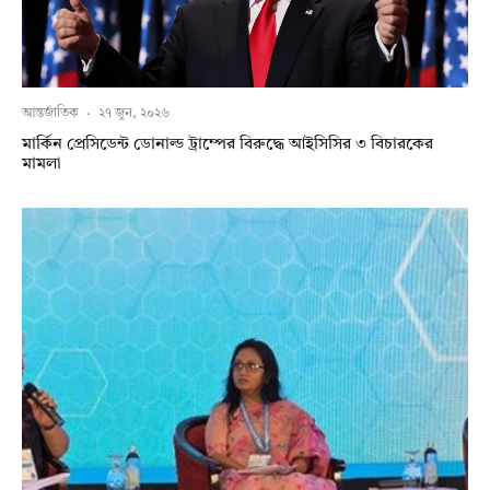
আন্তর্জাতিক
·
২৭ জুন, ২০২৬
মার্কিন প্রেসিডেন্ট ডোনাল্ড ট্রাম্পের বিরুদ্ধে আইসিসির ৩ বিচারকের
মামলা