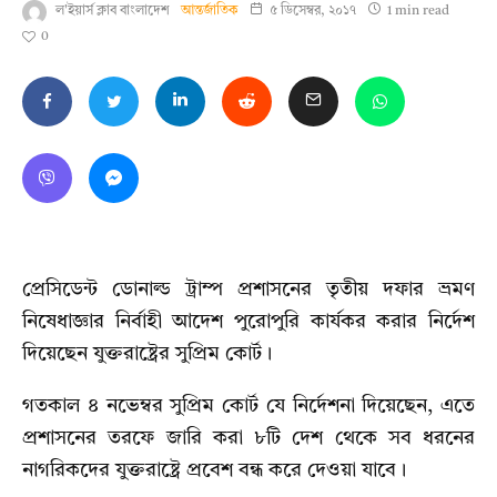
ল'ইয়ার্স ক্লাব বাংলাদেশ
আন্তর্জাতিক
৫ ডিসেম্বর, ২০১৭
1 min read
0
প্রেসিডেন্ট ডোনাল্ড ট্রাম্প প্রশাসনের তৃতীয় দফার ভ্রমণ
নিষেধাজ্ঞার নির্বাহী আদেশ পুরোপুরি কার্যকর করার নির্দেশ
দিয়েছেন যুক্তরাষ্ট্রের সুপ্রিম কোর্ট।
গতকাল ৪ নভেম্বর সুপ্রিম কোর্ট যে নির্দেশনা দিয়েছেন, এতে
প্রশাসনের তরফে জারি করা ৮টি দেশ থেকে সব ধরনের
নাগরিকদের যুক্তরাষ্ট্রে প্রবেশ বন্ধ করে দেওয়া যাবে।