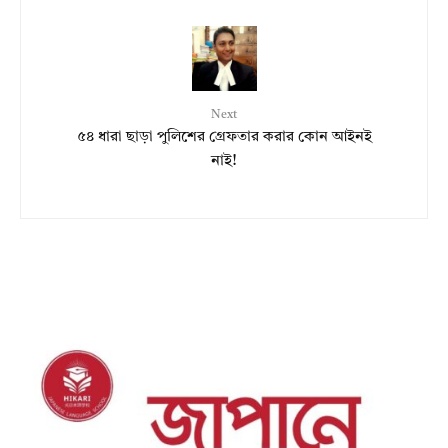
Next
৫৪ ধারা ছাড়া পুলিশের গ্রেফতার করার কোন আইনই
নাই!