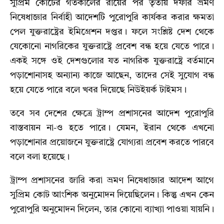
সুপ্রিম কোটের গতকালের রায়ের পর তৃতীয় দফার ভ্রমণ
নিষেধাজ্ঞার নির্বাহী আদেশটি পুরোপুরি কার্যকর করার ক্ষমতা
পেল যুক্তরাষ্ট্রের ইমিগ্রেশন দপ্তর। ফলে সংশ্লিষ্ট দেশ থেকে
যেকোনো নাগরিকের যুক্তরাষ্ট্রে প্রবেশ বন্ধ হয়ে যেতে পারে।
একই সঙ্গে ওই দেশগুলোর যত নাগরিক যুক্তরাষ্ট্রে বর্তমানে
পড়াশোনাসহ অন্যান্য কাজে আছেন, তাদের সেই সুযোগ বন্ধ
হয়ে যেতে পারে বলে খবর দিয়েছে নিউইয়র্ক টাইমস।
তবে সব দেশের ক্ষেত্রে ট্রাম্প প্রশাসনের আদেশ পুরোপুরি
বাস্তবায়ন না-ও হতে পারে। যেমন, ইরান থেকে এখনো
পড়াশোনার প্রয়োজনে যুক্তরাষ্ট্রে যোগ্যরা প্রবেশ করতে পারবে
বলে বলা হয়েছে।
ট্রাম্প প্রশাসনের জারি করা ভ্রমণ নিষেধাজ্ঞার আদেশ আগে
সুপ্রিম কোট আংশিক অনুমোদন দিয়েছিলেন। কিন্তু এখন কেন
পুরোপুরি অনুমোদন দিলেন, তার কোনো ব্যাখ্যা পাওয়া যায়নি।