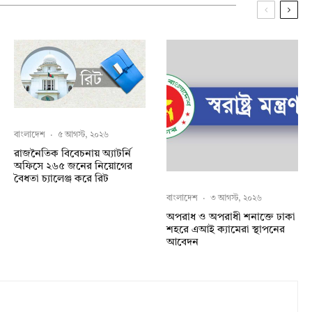
বাংলাদেশ
·
৫ আগস্ট, ২০২৬
রাজনৈতিক বিবেচনায় অ‍্যাটর্নি
অফিসে ২৬৫ জনের নিয়োগের
বৈধতা চ্যালেঞ্জ করে রিট
বাংলাদেশ
·
৩ আগস্ট, ২০২৬
অপরাধ ও অপরাধী শনাক্তে ঢাকা
শহরে এআই ক্যামেরা স্থাপনের
আবেদন