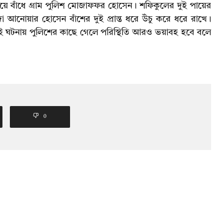
ি দিয়ে বাঁধে গ্রাম পুলিশ মোজাফফর হোসেন। শফিকুলের দুই পায়ের
্দা আনোয়ার হোসেন বাঁশের দুই প্রান্ত ধরে উঁচু করে ধরে রাখে।
এই ঘটনায় পুলিশের কাছে গেলে পরিস্থিতি আরও ভয়াবহ হবে বলে
0