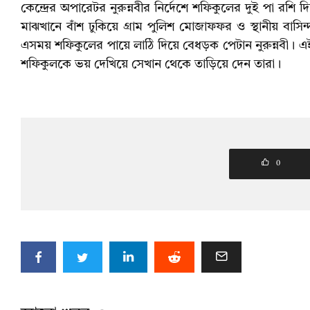
কেন্দ্রের অপারেটর নুরুন্নবীর নির্দেশে শফিকুলের দুই পা রশ
মাঝখানে বাঁশ ঢুকিয়ে গ্রাম পুলিশ মোজাফফর ও স্থানীয় বাসিন
এসময় শফিকুলের পায়ে লাঠি দিয়ে বেধড়ক পেটান নুরুন্নবী। 
শফিকুলকে ভয় দেখিয়ে সেখান থেকে তাড়িয়ে দেন তারা।
0