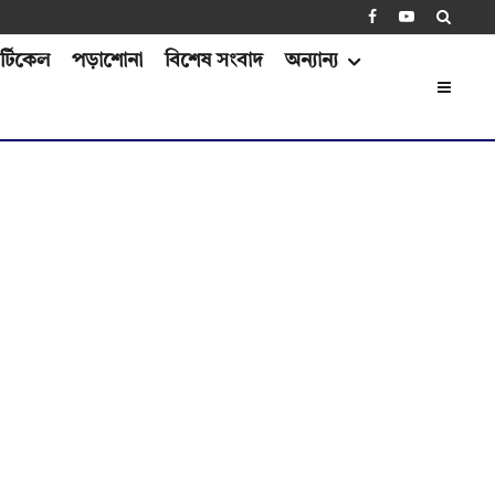
্টিকেল
পড়াশোনা
বিশেষ সংবাদ
অন্যান্য