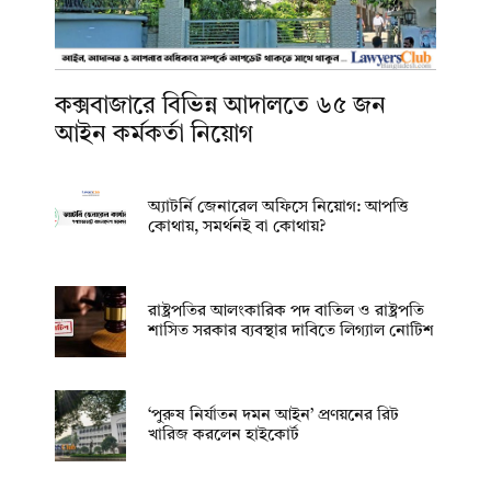
কক্সবাজারে বিভিন্ন আদালতে ৬৫ জন
আইন কর্মকর্তা নিয়োগ
অ্যাটর্নি জেনারেল অফিসে নিয়োগ: আপত্তি
কোথায়, সমর্থনই বা কোথায়?
রাষ্ট্রপতির আলংকারিক পদ বাতিল ও রাষ্ট্রপতি
শাসিত সরকার ব্যবস্থার দাবিতে লিগ্যাল নোটিশ
‘পুরুষ নির্যাতন দমন আইন’ প্রণয়নের রিট
খারিজ করলেন হাইকোর্ট