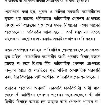
স্বাক্ষরিত এ সংক্রান্ত একটি প্রজ্ঞাপন জারি করা হয়েছে।
প্রজ্ঞাপনে বলা হয়, পুরুষ ও মহিলা সরকারি কর্মচারীদের
মৃত্যুর পর তাদের পরিবারের পারিবারিক পেনশন প্রাপ্যতার
বিষয়ে নারী-পুরুষের সুযোগের সমতা বিধানের লক্ষ্যে আগের
প্রজ্ঞাপনে এ পরিবর্তন আনা হলো। অর্থ মন্ত্রণালয় ২০১৫
সালের ১৪ অক্টোবর এ সংক্রান্ত একটি প্রজ্ঞাপন জারি করে।
নতুন প্রজ্ঞাপনে বলা হয়, পারিবারিক পেনশনের ক্ষেত্রে একজন
মৃত মহিলা বেসামরিক কর্মচারীর স্বামী পুনরায় বিবাহ বন্ধনে
আবদ্ধ না হলে বিধাবা স্ত্রীর পারিবারিক পেনশন প্রাপ্ততার
অনুরূপ হারে ও পদ্ধতিতে মৃত মহিলা বেসামরিক সরকারি
কর্মচারীর বিপত্নীক স্বামী আজীবন পারিবরিক পেনশন পাবেন।
পুরাতন প্রজ্ঞাপন অনুযায়ী সরকারি চাকরিজীবী স্বামী মারা
গেলে স্ত্রী আজীবন পেনশন পাবেন। তবে এক্ষেত্রে স্ত্রী যদি
দ্বিতীয় বিবাহে আবদ্ধ হন তাহলে আর পেনশন পাবেন না।