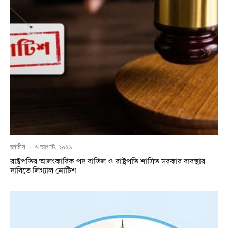
জাতীয়
·
৬ আগস্ট, ২০২৬
রাষ্ট্রপতির আলংকারিক পদ বাতিল ও রাষ্ট্রপতি শাসিত সরকার ব্যবস্থার
দাবিতে লিগ্যাল নোটিশ