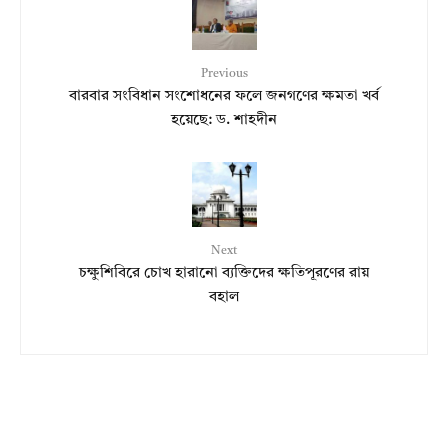
Previous
বারবার সংবিধান সংশোধনের ফলে জনগণের ক্ষমতা খর্ব
হয়েছে: ড. শাহদীন
Next
চক্ষুশিবিরে চোখ হারানো ব্যক্তিদের ক্ষতিপূরণের রায়
বহাল