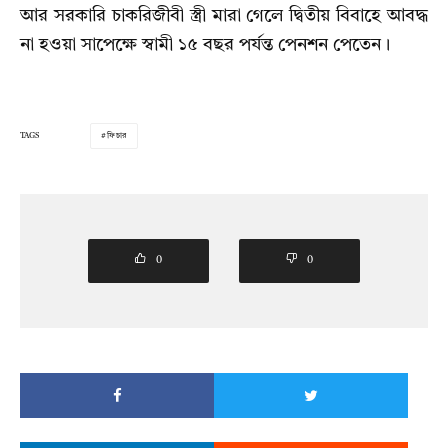
আর সরকারি চাকরিজীবী স্ত্রী মারা গেলে দ্বিতীয় বিবাহে আবদ্ধ
না হওয়া সাপেক্ষে স্বামী ১৫ বছর পর্যন্ত পেনশন পেতেন।
TAGS
ফিচার
0
0