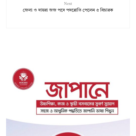
Next
জেলা ও দায়রা জজ পদে পদন্নোতি পেলেন ৫ বিচারক