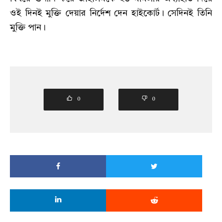
ওই দিনই মুক্তি দেয়ার নির্দেশ দেন হাইকোর্ট। সেদিনই তিনি
মুক্তি পান।
0
0