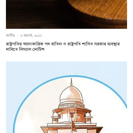
জাতীয়
·
৬ আগস্ট, ২০২৬
রাষ্ট্রপতির আলংকারিক পদ বাতিল ও রাষ্ট্রপতি শাসিত সরকার ব্যবস্থার
দাবিতে লিগ্যাল নোটিশ