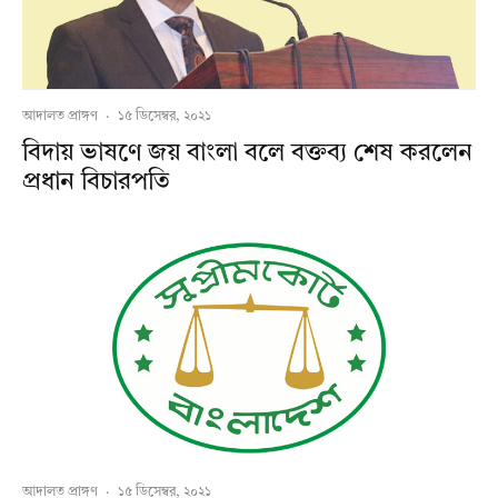
আদালত প্রাঙ্গণ
·
১৫ ডিসেম্বর, ২০২১
বিদায় ভাষণে জয় বাংলা বলে বক্তব্য শেষ করলেন
প্রধান বিচারপতি
আদালত প্রাঙ্গণ
·
১৫ ডিসেম্বর, ২০২১