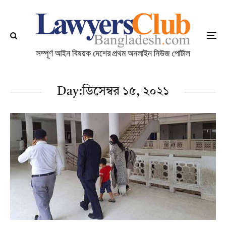
Day:
ডিসেম্বর ১৫, ২০২১