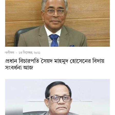
গুণীজন
·
১৫ ডিসেম্বর, ২০২১
প্রধান বিচারপতি সৈয়দ মাহমুদ হোসেনের বিদায়
সংবর্ধনা আজ