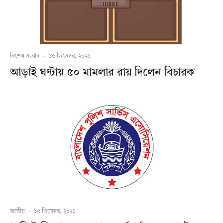
বিশেষ সংবাদ
·
১৫ ডিসেম্বর, ২০২১
আড়াই ঘণ্টায় ৫০ মামলার রায় দিলেন বিচারক
জাতীয়
·
১৫ ডিসেম্বর, ২০২১