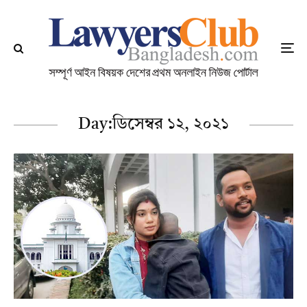
Day:
ডিসেম্বর ১২, ২০২১