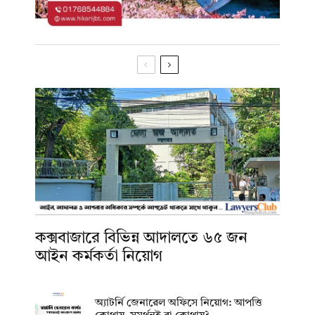
কক্সবাজারে বিভিন্ন আদালতে ৬৫ জন
আইন কর্মকর্তা নিয়োগ
অ্যাটর্নি জেনারেল অফিসে নিয়োগ: আপত্তি