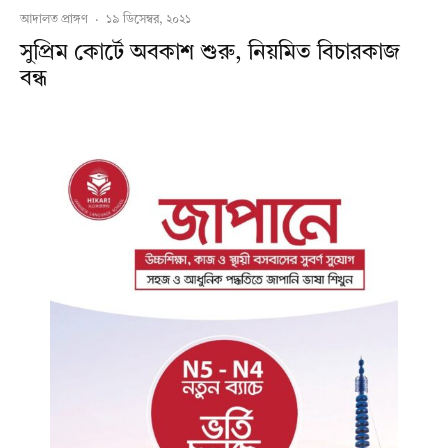
আদালত প্রাঙ্গণ
·
১৯ ডিসেম্বর, ২০২১
সুপ্রিম কোর্টে অবকাশ শুরু, নিয়মিত বিচারকাজ
বন্ধ