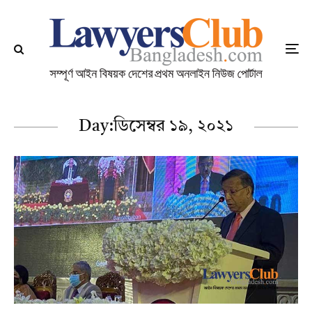
Day:
ডিসেম্বর ১৯, ২০২১