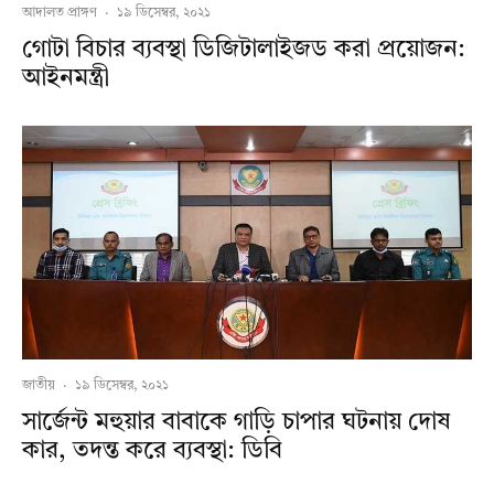
আদালত প্রাঙ্গণ
·
১৯ ডিসেম্বর, ২০২১
গোটা বিচার ব্যবস্থা ডিজিটালাইজড করা প্রয়োজন:
আইনমন্ত্রী
জাতীয়
·
১৯ ডিসেম্বর, ২০২১
সার্জেন্ট মহুয়ার বাবাকে গাড়ি চাপার ঘটনায় দোষ
কার, তদন্ত করে ব্যবস্থা: ডিবি