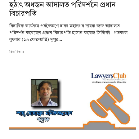
হঠাৎ অধস্তন আদালত পরিদর্শনে প্রধান
বিচারপতি
বিচারিক কার্যক্রম পর্যবেক্ষণে ঢাকা মহানগর দায়রা জজ আদালত
পরিদর্শন করেছেন প্রধান বিচারপতি হাসান ফয়েজ সিদ্দিকী। গতকাল
বুধবার (১৬ ফেব্রুয়ারি) দুপুর...
বিস্তারিত ➔