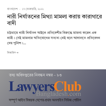
বাংলাদেশ
·
১৭ ফেব্রুয়ারি, ২০২২
নারী নির্যাতনের মিথ্যা মামলা করায় কারাগারে
বাদী
চট্টগ্রামে নারী নির্যাতন আইনে প্রতিবেশীর বিরুদ্ধে মামলা করেন এক
নারী। সেই মামলার অভিযোগের সত্যতা নেই বলে আদালতে প্রতিবেদন
দেয় পুলিশ।...
বিস্তারিত ➔
তথ‌্য অ‌ধিদপ্ত‌রের নিবন্ধন নম্বর – ৮৩