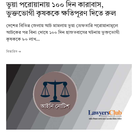
ভুয়া পরোয়ানায় ১০০ দিন কারাবাস,
ভুক্তভোগী কৃষককে ক্ষতিপূরণ দিতে রুল
দেশের বিভিন্ন জেলায় আট মামলায় ভুয়া গ্রেফতারি পরোয়ানামূলে
আটকের পর বিনা দোষে ১০০ দিন হাজতবাসের ঘটনায় ভুক্তভোগী
কৃষককে ৮০ লাখ...
বিস্তারিত ➔