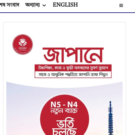
েষ সংবাদ
অন্যান্য
ENGLISH