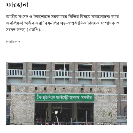
ফারহানা
জাতীয় সংসদ ও টকশোতে সরকারের বিভিন্ন বিষয়ে সমালোচনা করে
জনপ্রিয়তা অর্জন করা বিএনপির সহ-আন্তর্জাতিক বিষয়ক সম্পাদক ও
সংসদ সদস্য (এমপি)...
বিস্তারিত ➔