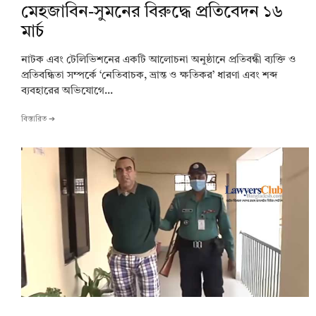
মেহজাবিন-সুমনের বিরুদ্ধে প্রতিবেদন ১৬
মার্চ
নাটক এবং টেলিভিশনের একটি আলোচনা অনুষ্ঠানে প্রতিবন্ধী ব্যক্তি ও
প্রতিবন্ধিতা সম্পর্কে ‘নেতিবাচক, ভ্রান্ত ও ক্ষতিকর’ ধারণা এবং শব্দ
ব্যবহারের অভিযোগে...
বিস্তারিত ➔