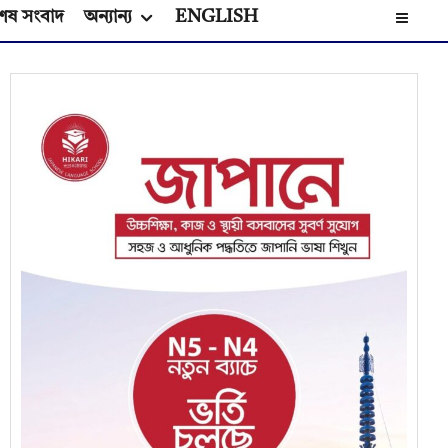
েষ সংবাদ
অন্যান্য
ENGLISH