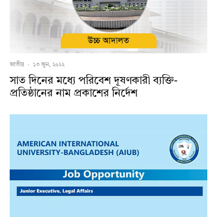
জাতীয়
·
১৩ জুন, ২০২২
সাত দিনের মধ্যে পরিবেশ দূষণকারী ব্যক্তি-
প্রতিষ্ঠানের নাম প্রকাশের নির্দেশ