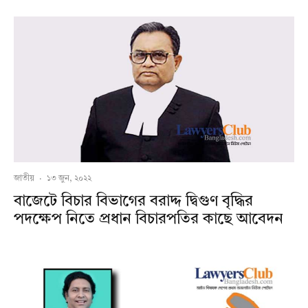
জাতীয়
·
১৩ জুন, ২০২২
বাজেটে বিচার বিভাগের বরাদ্দ দ্বিগুণ বৃদ্ধির
পদক্ষেপ নিতে প্রধান বিচারপতির কাছে আবেদন