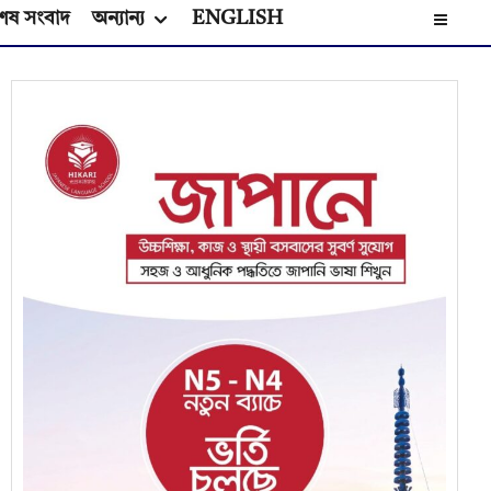
েষ সংবাদ
অন্যান্য
ENGLISH