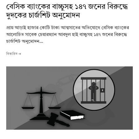
বেসিক ব্যাংকের বাচ্চুসহ ১৪৭ জনের বিরুদ্ধে
দুদকের চার্জশিট অনুমোদন
প্রায় আড়াই হাজার কোটি টাকা আত্মসাতের অভিযোগে বেসিক ব্যাংকের
আলোচিত সাবেক চেয়ারম্যান আবদুল হাই বাচ্চুসহ ১৪৭ জনের বিরুদ্ধে
চার্জশিট অনুমোদন...
বিস্তারিত ➔