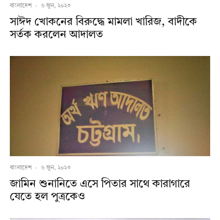
বাংলাদেশ
·
৬ জুন, ২০২৩
সাঈদ খোকনের বিরুদ্ধে মামলা খারিজ, বাদীকে
সর্তক করলেন আদালত
বাংলাদেশ
·
৬ জুন, ২০২৩
জামিন শুনানিতে এসে পিতার সাথে কারাগারে
যেতে হল পুত্রকেও