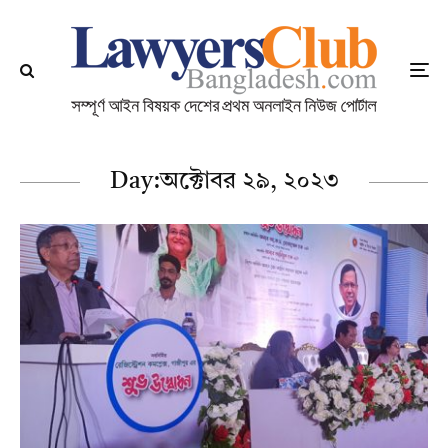
Day:
অক্টোবর ২৯, ২০২৩