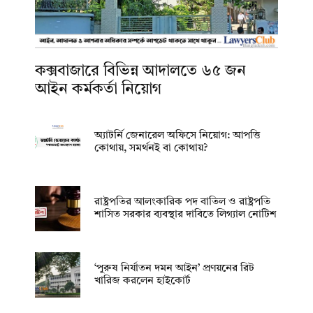
কক্সবাজারে বিভিন্ন আদালতে ৬৫ জন
আইন কর্মকর্তা নিয়োগ
অ্যাটর্নি জেনারেল অফিসে নিয়োগ: আপত্তি
কোথায়, সমর্থনই বা কোথায়?
রাষ্ট্রপতির আলংকারিক পদ বাতিল ও রাষ্ট্রপতি
শাসিত সরকার ব্যবস্থার দাবিতে লিগ্যাল নোটিশ
‘পুরুষ নির্যাতন দমন আইন’ প্রণয়নের রিট
খারিজ করলেন হাইকোর্ট