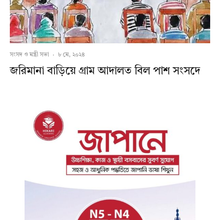
সংসদ ও মন্ত্রী সভা
·
৮ মে, ২০২৪
জরিমানা বাড়িয়ে গ্রাম আদালত বিল পাশ সংসদে