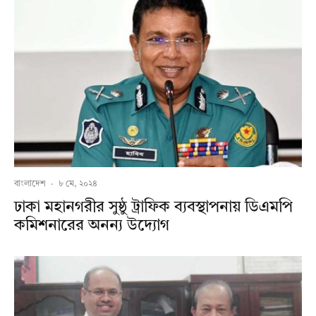
বাংলাদেশ
·
৮ মে, ২০২৪
ঢাকা মহানগরীর সুষ্ঠু ট্রাফিক ব্যবস্থাপনায় ডিএমপি
কমিশনারের অনন্য উদ্যোগ