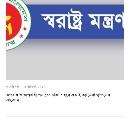
বাংলাদেশ
·
৩ আগস্ট, ২০২৬
অপরাধ ও অপরাধী শনাক্তে ঢাকা শহরে এআই ক্যামেরা স্থাপনের
আবেদন