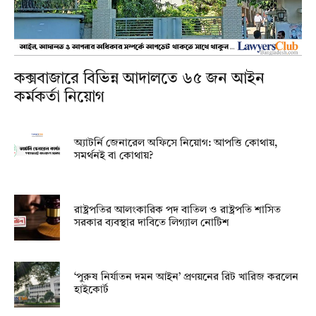
কক্সবাজারে বিভিন্ন আদালতে ৬৫ জন আইন
কর্মকর্তা নিয়োগ
অ্যাটর্নি জেনারেল অফিসে নিয়োগ: আপত্তি কোথায়,
সমর্থনই বা কোথায়?
রাষ্ট্রপতির আলংকারিক পদ বাতিল ও রাষ্ট্রপতি শাসিত
সরকার ব্যবস্থার দাবিতে লিগ্যাল নোটিশ
‘পুরুষ নির্যাতন দমন আইন’ প্রণয়নের রিট খারিজ করলেন
হাইকোর্ট