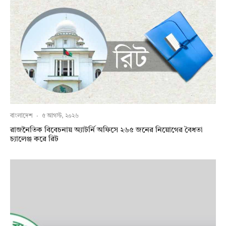
বাংলাদেশ
·
৫ আগস্ট, ২০২৬
রাজনৈতিক বিবেচনায় অ‍্যাটর্নি অফিসে ২৬৫ জনের নিয়োগের বৈধতা
চ্যালেঞ্জ করে রিট