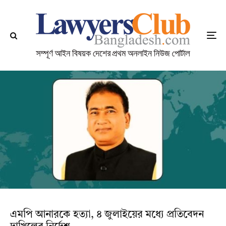
এমপি আনারকে হত্যা, ৪ জুলাইয়ের মধ্যে প্রতিবেদন