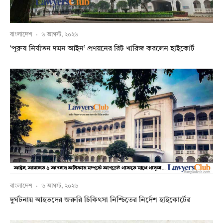
বাংলাদেশ
·
৬ আগস্ট, ২০২৬
‘পুরুষ নির্যাতন দমন আইন’ প্রণয়নের রিট খারিজ করলেন হাইকোর্ট
বাংলাদেশ
·
৬ আগস্ট, ২০২৬
দুর্ঘটনায় আহতদের জরুরি চিকিৎসা নিশ্চিতের নির্দেশ হাইকোর্টের