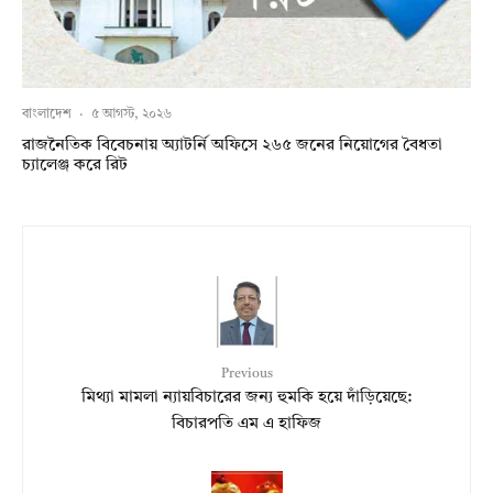
বাংলাদেশ
·
৫ আগস্ট, ২০২৬
রাজনৈতিক বিবেচনায় অ‍্যাটর্নি অফিসে ২৬৫ জনের নিয়োগের বৈধতা
চ্যালেঞ্জ করে রিট
Previous
মিথ্যা মামলা ন্যায়বিচারের জন্য হুমকি হয়ে দাঁড়িয়েছে:
বিচারপতি এম এ হাফিজ