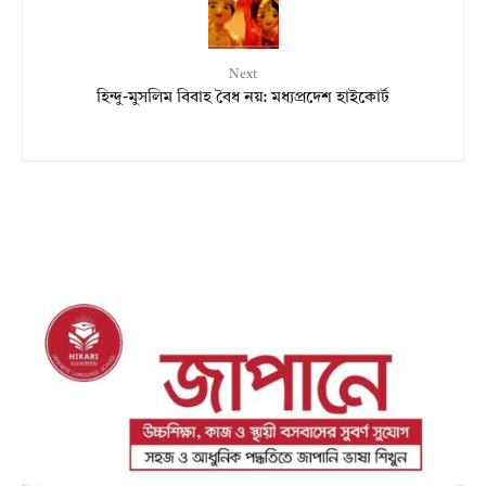
Next
হিন্দু-মুসলিম বিবাহ বৈধ নয়: মধ্যপ্রদেশ হাইকোর্ট