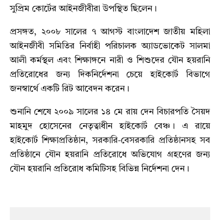
সুপ্রিম কোর্টের আইনজীবীরা উপস্থিত ছিলেন।
প্রসঙ্গত, ২০০৮ সালের ৭ আগস্ট বাংলাদেশ জাতীয় মহিলা
আইনজীবী সমিতির নির্বাহী পরিচালক অ্যাডভোকেট সালমা
আলী কর্মস্থল এবং শিক্ষাঙ্গনে নারী ও শিশুদের যৌন হয়রানি
প্রতিরোধের জন্য দিকনির্দেশনা চেয়ে হাইকোর্ট বিভাগে
জনস্বার্থে একটি রিট আবেদন করেন।
শুনানি শেষে ২০০৯ সালের ১৪ মে রায় দেন বিচারপতি সৈয়দ
মাহমুদ হোসেনের নেতৃত্বাধীন হাইকোর্ট বেঞ্চ। এ রায়ে
হাইকোর্ট শিক্ষাপ্রতিষ্ঠান, সরকারি-বেসরকারি প্রতিষ্ঠানসহ সব
প্রতিষ্ঠানে যৌন হয়রানি প্রতিরোধে অভিযোগ গ্রহণের জন্য
যৌন হয়রানি প্রতিরোধ কমিটিসহ বিভিন্ন নির্দেশনা দেন।