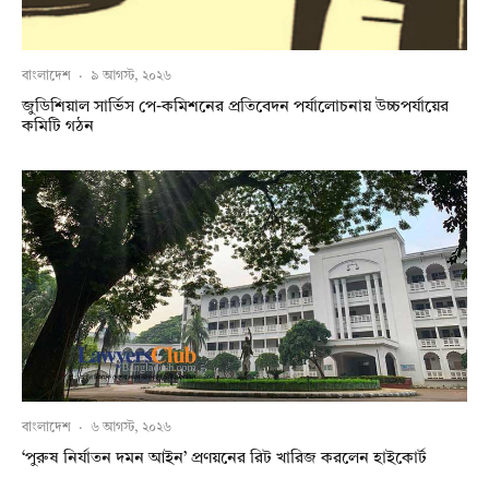
বাংলাদেশ
·
৯ আগস্ট, ২০২৬
জুডিশিয়াল সার্ভিস পে-কমিশনের প্রতিবেদন পর্যালোচনায় উচ্চপর্যায়ের
কমিটি গঠন
বাংলাদেশ
·
৬ আগস্ট, ২০২৬
‘পুরুষ নির্যাতন দমন আইন’ প্রণয়নের রিট খারিজ করলেন হাইকোর্ট